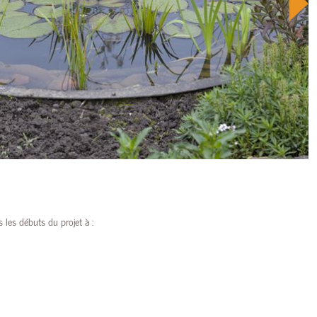
 les débuts du projet à :